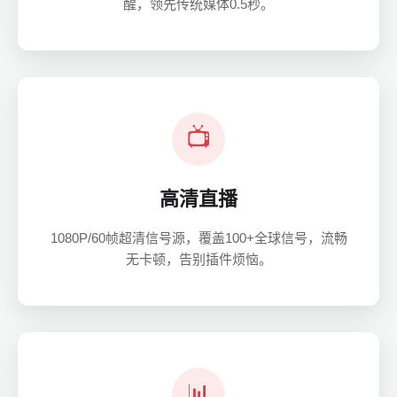
醒，领先传统媒体0.5秒。
📺
高清直播
1080P/60帧超清信号源，覆盖100+全球信号，流畅
无卡顿，告别插件烦恼。
📊