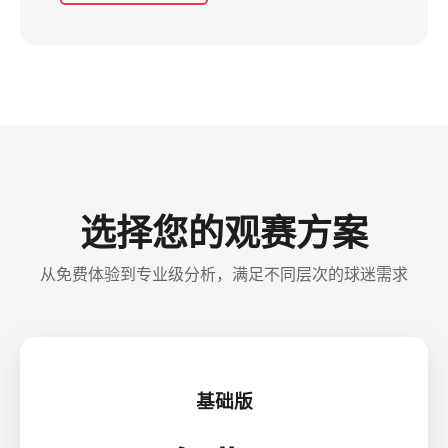
选择您的观赛方案
从免费体验到专业级分析，满足不同层次的球迷需求
基础版