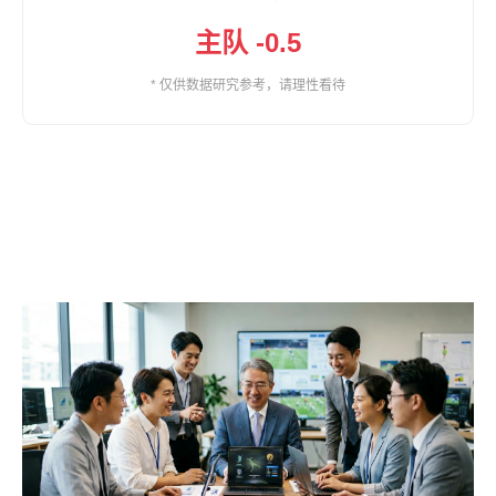
主队 -0.5
* 仅供数据研究参考，请理性看待