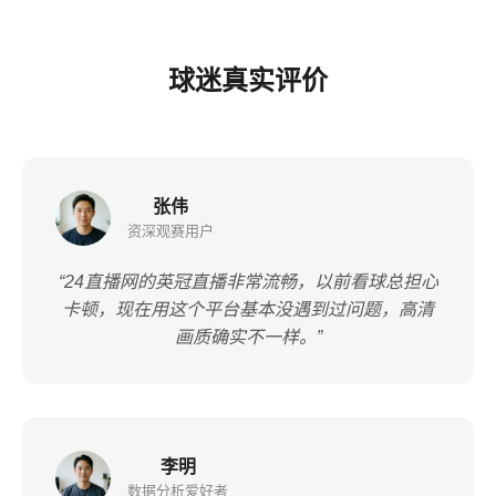
球迷真实评价
张伟
资深观赛用户
“24直播网的英冠直播非常流畅，以前看球总担心
卡顿，现在用这个平台基本没遇到过问题，高清
画质确实不一样。”
李明
数据分析爱好者