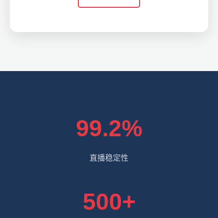
99.2%
直播稳定性
500+