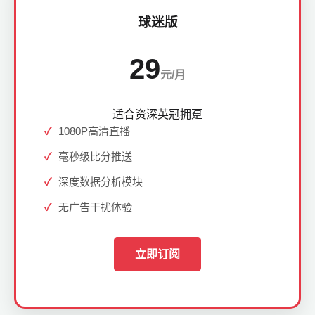
球迷版
29
元/月
适合资深英冠拥趸
1080P高清直播
毫秒级比分推送
深度数据分析模块
无广告干扰体验
立即订阅