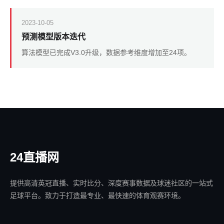
2023-10-05
预测模型版本迭代
算法模型已完成V3.0升级，数据参考维度增加至24项。
24直播网
提供高清英冠直播、实时比分、深度赛事数据及球迷社区的一站式
足球平台。致力于打造最专业、最快速的体育观赛环境。