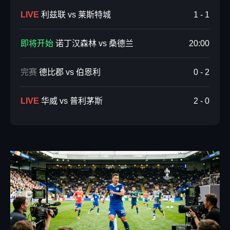
LIVE
利兹联 vs 莱斯特城
1 - 1
即将开始
诺丁汉森林 vs 桑德兰
20:00
完赛
德比郡 vs 伯恩利
0 - 2
LIVE
华威 vs 普利茅斯
2 - 0