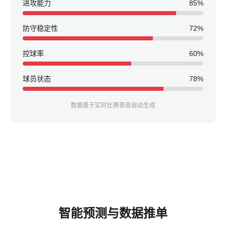
进攻能力
85%
防守稳定性
72%
控球率
60%
球员状态
78%
数据基于实时比赛表现自动生成
智能预测与数据推单