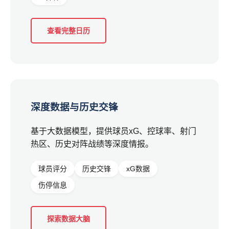
查看完整日历
深度数据与历史交锋
基于大数据模型，提供球员xG、控球率、射门
热区、历史对阵战绩等深度情报。
球员评分
历史交锋
xG数据
伤停信息
探索数据大脑