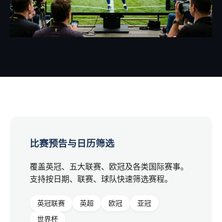
比赛预告与日历筛选
覆盖英冠、五大联赛、欧冠及各类国际赛事。
支持按日期、联赛、球队快速筛选赛程。
英冠联赛
英超
欧冠
亚冠
世界杯